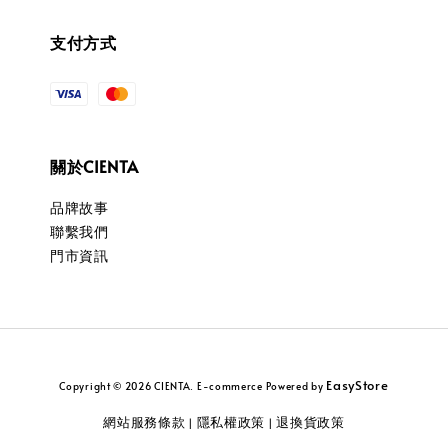
支付方式
關於CIENTA
品牌故事
聯繫我們
門市資訊
EasyStore
Copyright © 2026 CIENTA. E-commerce Powered by
網站服務條款
隱私權政策
退換貨政策
|
|