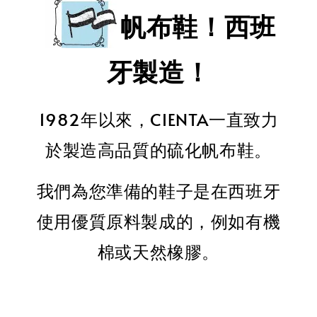
帆布鞋！西班
牙製造！
1982年以來，CIENTA一直致力
於製造高品質的硫化帆布鞋。
我們為您準備的鞋子是在西班牙
使用優質原料製成的，例如有機
棉或天然橡膠。