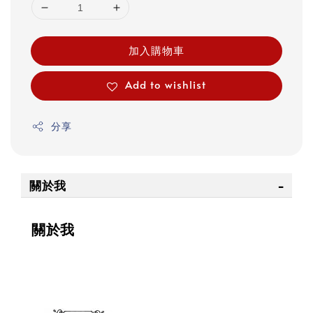
加入購物車
Add to wishlist
分享
關於我
關於我