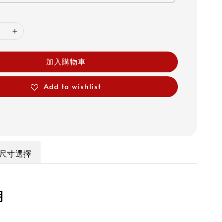
加入購物車
Add to wishlist
尺寸選擇
明