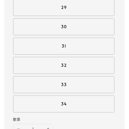
29
30
31
32
33
34
數量