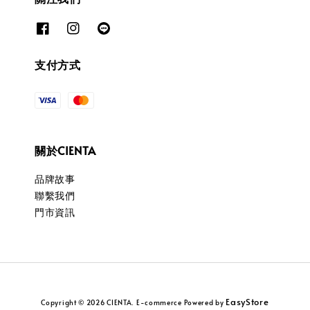
支付方式
關於CIENTA
品牌故事
聯繫我們
門市資訊
EasyStore
Copyright © 2026 CIENTA. E-commerce Powered by