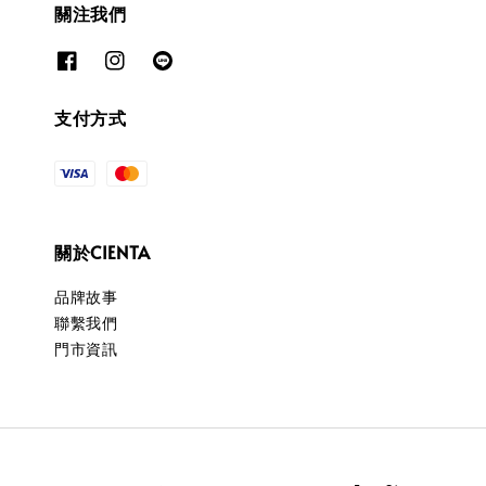
關注我們
支付方式
關於CIENTA
品牌故事
聯繫我們
門市資訊