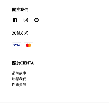
關注我們
支付方式
關於CIENTA
品牌故事
聯繫我們
門市資訊