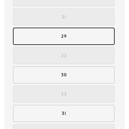
21
29
22
30
23
31