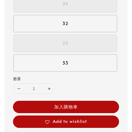
24
32
25
33
數量
加入購物車
Add to wishlist