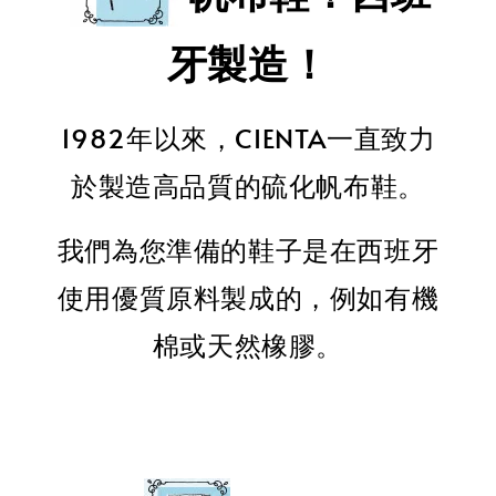
牙製造！
1982年以來，CIENTA一直致力
於製造高品質的硫化帆布鞋。
我們為您準備的鞋子是在西班牙
使用優質原料製成的，例如有機
棉或天然橡膠。