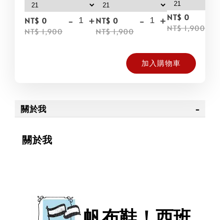
NT$ 0
-
+
-
+
NT$ 0
NT$ 0
NT$ 1,900
NT$ 1,900
NT$ 1,900
加入購物車
關於我
關於我
帆布鞋！西班