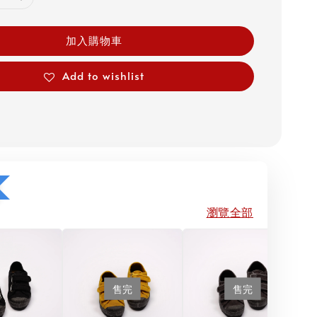
加入購物車
Add to wishlist
瀏覽全部
售完
售完