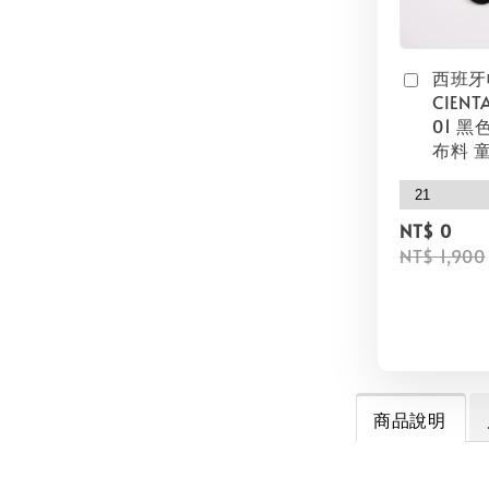
西班牙
CIENT
01 黑
布料 
NT$ 0
NT$ 1,900
商品說明