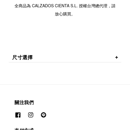
全商品為 CALZADOS CIENTA S.L. 授權台灣總代理，請
放心購買。
尺寸選擇
關注我們