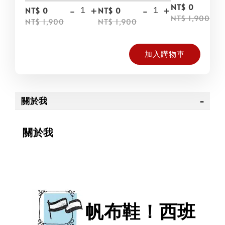
NT$ 0
-
+
-
+
NT$ 0
NT$ 0
NT$ 1,900
NT$ 1,900
NT$ 1,900
加入購物車
關於我
關於我
帆布鞋！西班