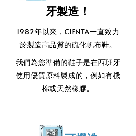
牙製造！
1982年以來，CIENTA一直致力
於製造高品質的硫化帆布鞋。
我們為您準備的鞋子是在西班牙
使用優質原料製成的，例如有機
棉或天然橡膠。