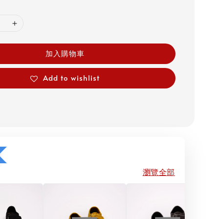
加入購物車
Add to wishlist
瀏覽全部