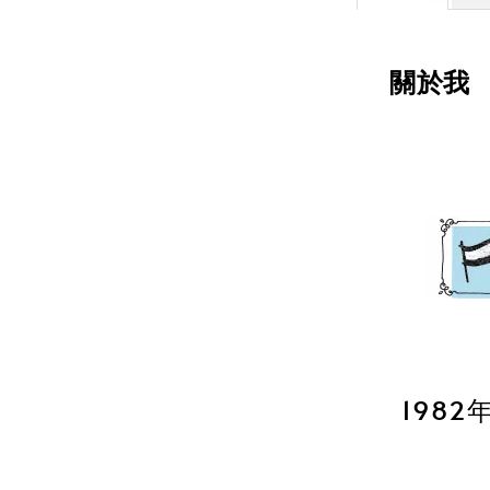
關於我
1982