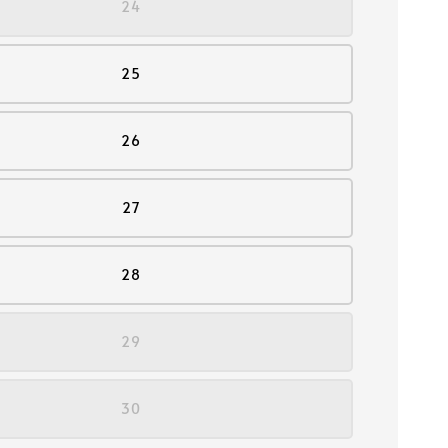
24
25
26
27
28
29
30