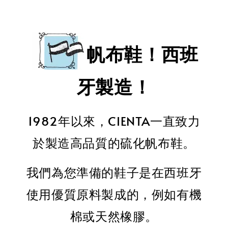
帆布鞋！西班
牙製造！
1982年以來，CIENTA一直致力
於製造高品質的硫化帆布鞋。
我們為您準備的鞋子是在西班牙
使用優質原料製成的，例如有機
棉或天然橡膠。