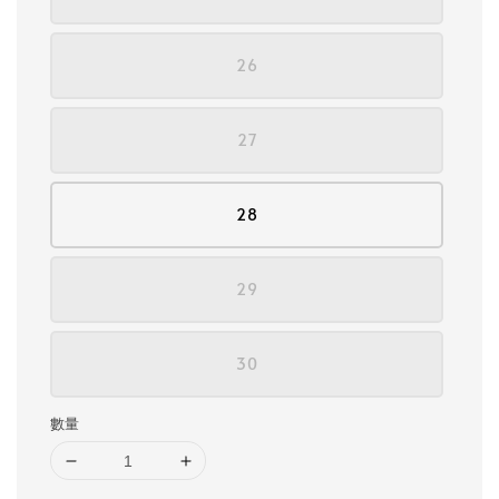
26
27
28
29
30
數量