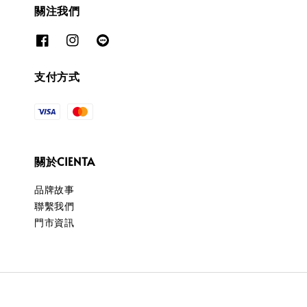
關注我們
支付方式
關於CIENTA
品牌故事
聯繫我們
門市資訊