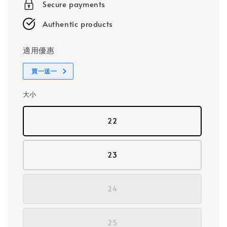
Secure payments
Authentic products
適用優惠
買一送一
大小
22
23
24
25