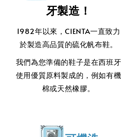
牙製造！
1982年以來，CIENTA一直致力
於製造高品質的硫化帆布鞋。
我們為您準備的鞋子是在西班牙
使用優質原料製成的，例如有機
棉或天然橡膠。