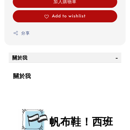
加入購物車
Add to wishlist
分享
關於我
關於我
帆布鞋！西班