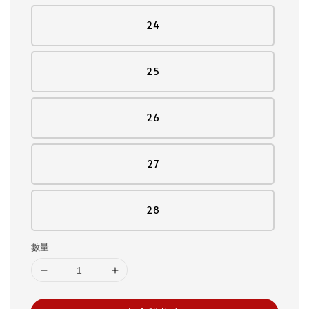
24
25
26
27
28
數量