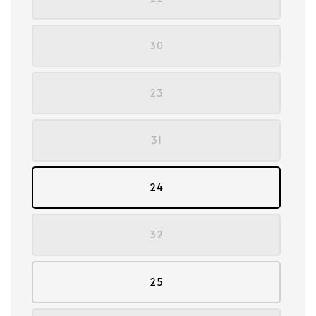
30
23
31
24
32
25