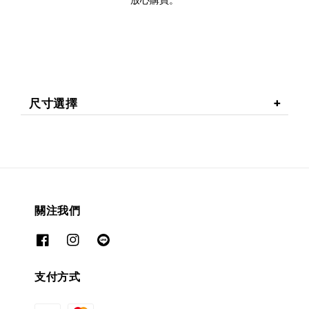
尺寸選擇
關注我們
支付方式