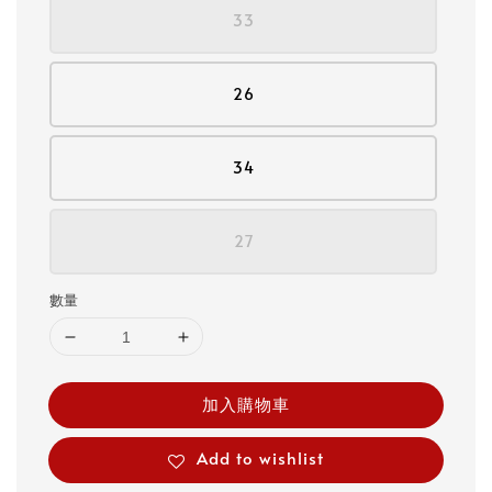
33
26
34
27
數量
加入購物車
Add to wishlist