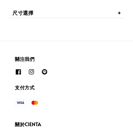
尺寸選擇
關注我們
支付方式
關於CIENTA