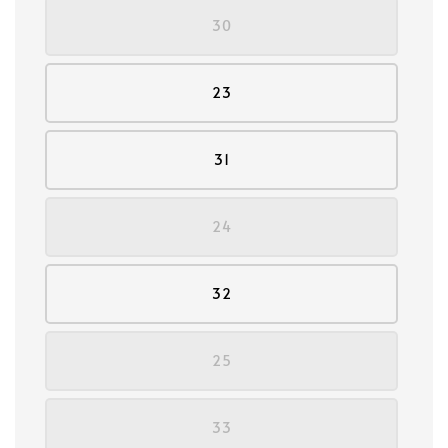
30
23
31
24
32
25
33