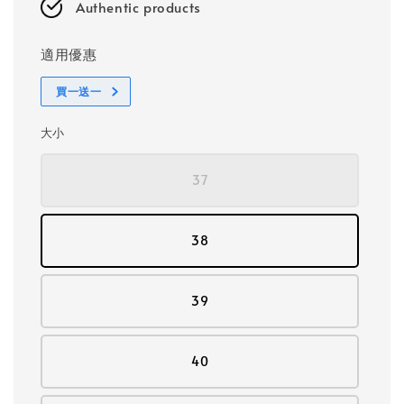
Authentic products
適用優惠
買一送一
大小
37
38
39
40