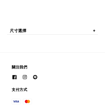
尺寸選擇
關注我們
支付方式