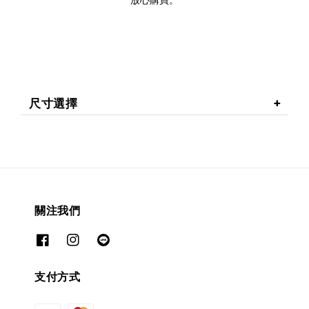
尺寸選擇
關注我們
支付方式