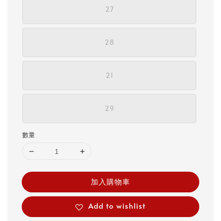
27
28
21
29
數量
加入購物車
Add to wishlist