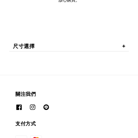
尺寸選擇
關注我們
支付方式