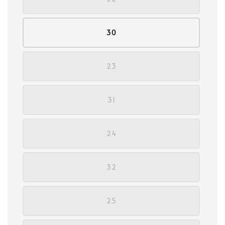
30
23
31
24
32
25