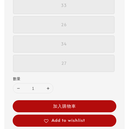
33
26
34
27
數量
加入購物車
Add to wishlist