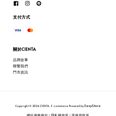
支付方式
關於CIENTA
品牌故事
聯繫我們
門市資訊
EasyStore
Copyright © 2026 CIENTA. E-commerce Powered by
網站服務條款
隱私權政策
退換貨政策
|
|