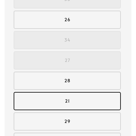
26
34
27
28
21
29