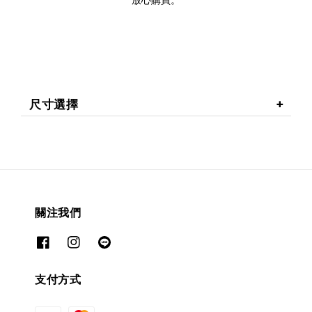
尺寸選擇
關注我們
支付方式