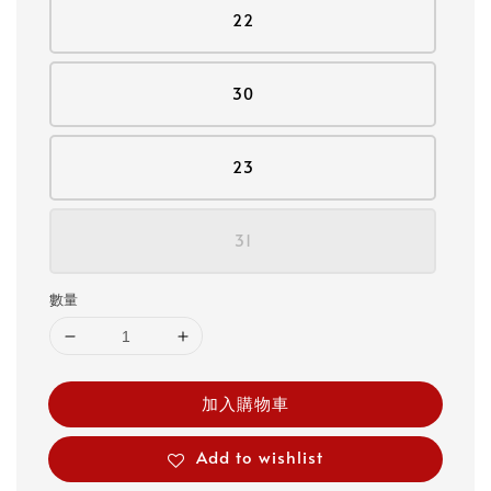
22
30
23
31
數量
加入購物車
Add to wishlist