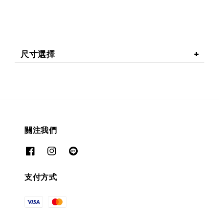
尺寸選擇
關注我們
支付方式