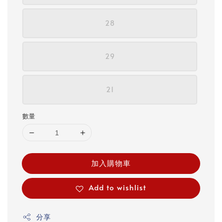
28
29
21
數量
加入購物車
Add to wishlist
分享