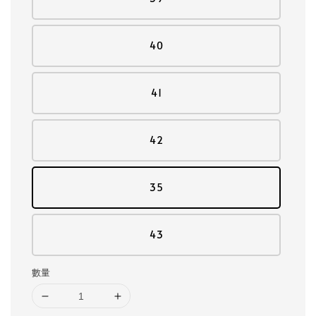
40
41
42
35
43
數量