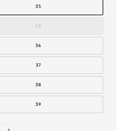
35
43
36
37
38
39