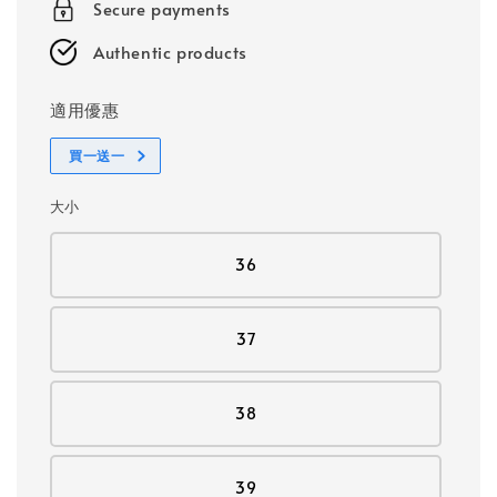
Secure payments
Authentic products
適用優惠
買一送一
大小
36
37
38
39