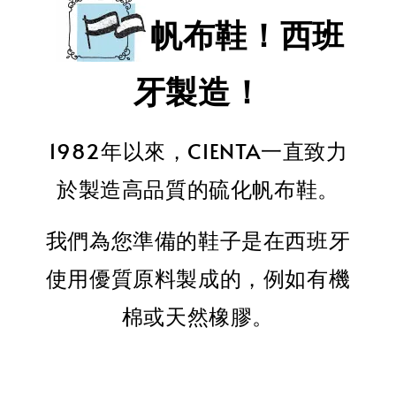
帆布鞋！西班
牙製造！
1982年以來，CIENTA一直致力
於製造高品質的硫化帆布鞋。
我們為您準備的鞋子是在西班牙
使用優質原料製成的，例如有機
棉或天然橡膠。