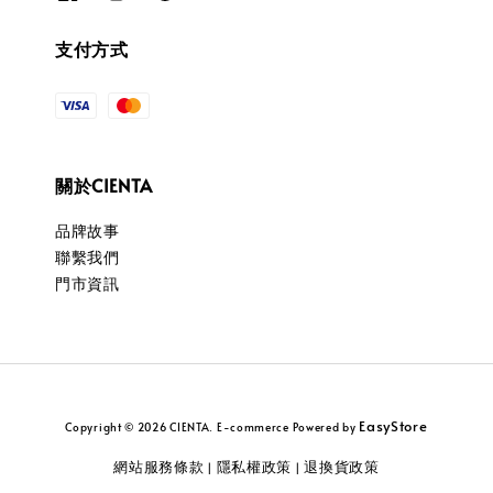
支付方式
關於CIENTA
品牌故事
聯繫我們
門市資訊
EasyStore
Copyright © 2026 CIENTA. E-commerce Powered by
網站服務條款
隱私權政策
退換貨政策
|
|