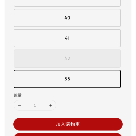
40
41
42
35
數量
加入購物車