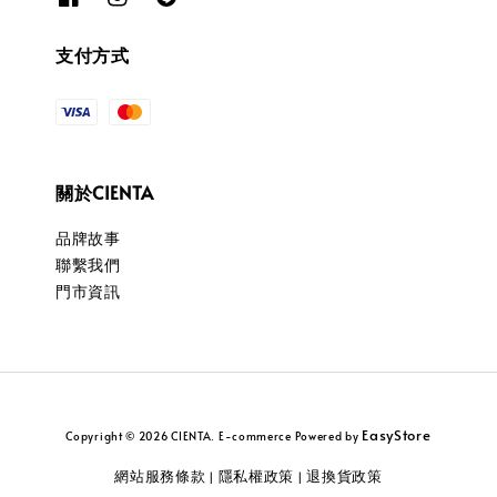
支付方式
關於CIENTA
品牌故事
聯繫我們
門市資訊
EasyStore
Copyright © 2026 CIENTA. E-commerce Powered by
網站服務條款
隱私權政策
退換貨政策
|
|