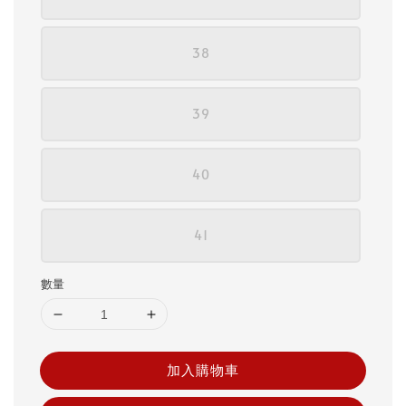
38
39
40
41
數量
加入購物車