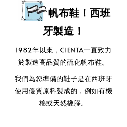
帆布鞋！西班
牙製造！
1982年以來，CIENTA一直致力
於製造高品質的硫化帆布鞋。
我們為您準備的鞋子是在西班牙
使用優質原料製成的，例如有機
棉或天然橡膠。