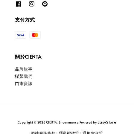
支付方式
關於CIENTA
品牌故事
聯繫我們
門市資訊
EasyStore
Copyright © 2026 CIENTA. E-commerce Powered by
網站服務條款
隱私權政策
退換貨政策
|
|