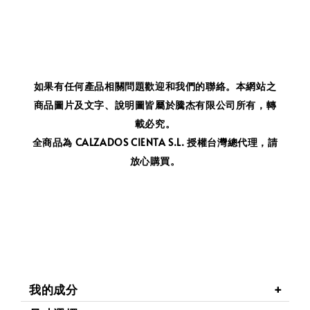
如果有任何產品相關問題歡迎和我們的聯絡。
本網站之
商品圖片及文字、說明圖皆屬於騰杰有限公司所有，轉
載必究。
全商品為 CALZADOS CIENTA S.L. 授權台灣總代理，請
放心購買。
我的成分