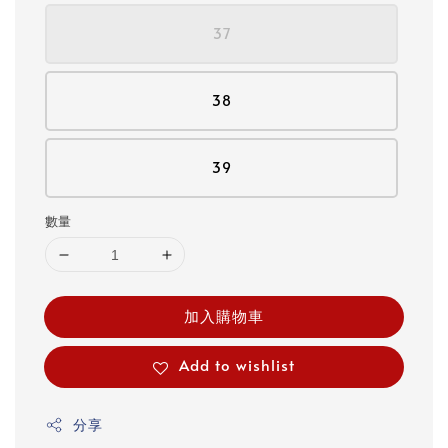
37
38
39
數量
加入購物車
Add to wishlist
分享