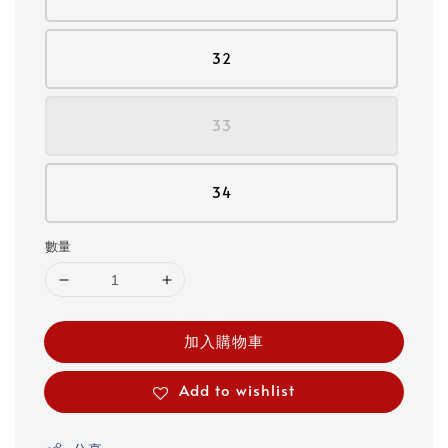
32
33
34
數量
加入購物車
Add to wishlist