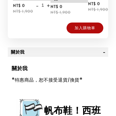
NT$ 0
-
+
NT$ 0
NT$ 0
NT$ 1,900
NT$ 1,900
NT$ 1,900
加入購物車
關於我
關於我
*特惠商品，恕不接受退貨/換貨*
帆布鞋！西班