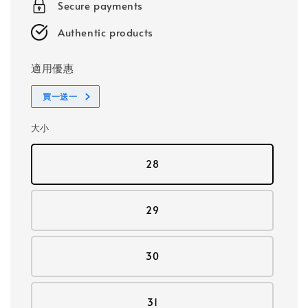
Secure payments
Authentic products
適用優惠
買一送一
大小
28
29
30
31