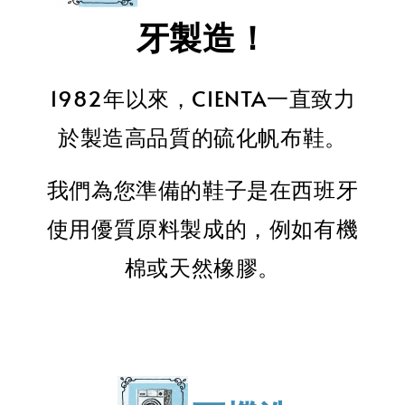
牙製造！
1982年以來，CIENTA一直致力
於製造高品質的硫化帆布鞋。
我們為您準備的鞋子是在西班牙
使用優質原料製成的，例如有機
棉或天然橡膠。