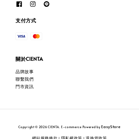
支付方式
關於CIENTA
品牌故事
聯繫我們
門市資訊
EasyStore
Copyright © 2026 CIENTA. E-commerce Powered by
網站服務條款
隱私權政策
退換貨政策
|
|