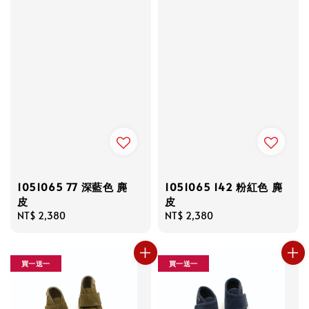
1051065 77 深藍色 麂
1051065 142 粉紅色 麂
皮
皮
Regular
NT$ 2,380
Regular
NT$ 2,380
price
price
買一送一
買一送一