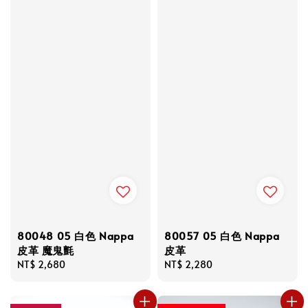
80048 05 白色 Nappa
80057 05 白色 Nappa
皮革 魔鬼氈
皮革
Regular
NT$ 2,680
Regular
NT$ 2,280
price
price