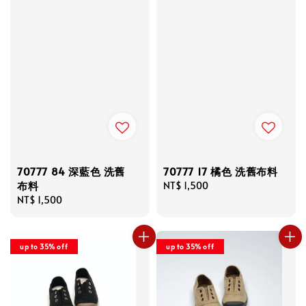
70777 84 深藍色 洗舊
70777 17 橘色 洗舊布料
布料
Regular
NT$ 1,500
Regular
NT$ 1,500
price
price
up to 35% off
up to 35% off