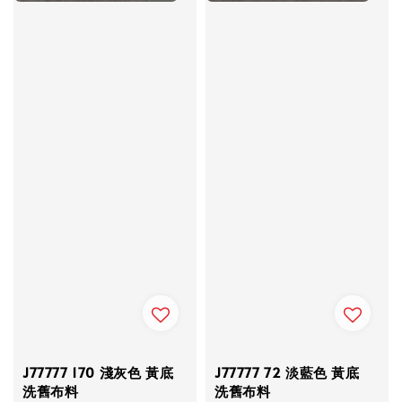
J77777 170 淺灰色 黃底
J77777 72 淡藍色 黃底
洗舊布料
洗舊布料