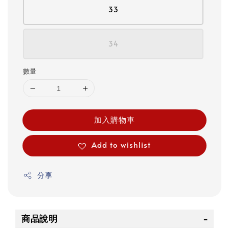
33
34
數量
加入購物車
Add to wishlist
分享
商品說明