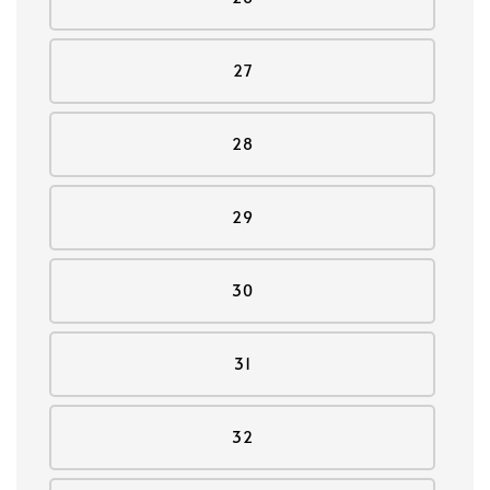
27
28
29
30
31
32