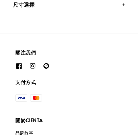
尺寸選擇
關注我們
支付方式
關於CIENTA
品牌故事